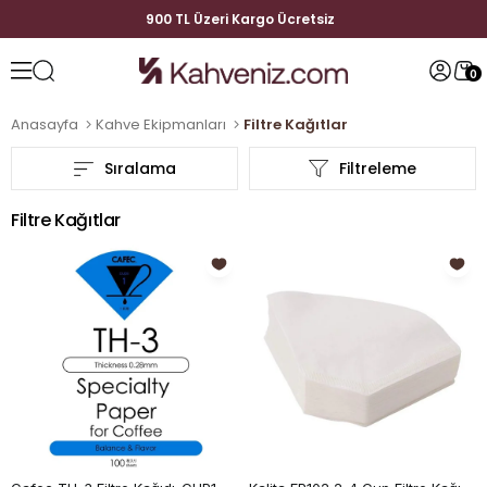
900 TL Üzeri Kargo Ücretsiz
0
Anasayfa
Kahve Ekipmanları
Filtre Kağıtlar
Sıralama
Filtreleme
Filtre Kağıtlar