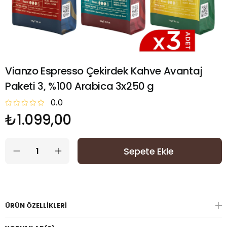
Vianzo Espresso Çekirdek Kahve Avantaj
Paketi 3, %100 Arabica 3x250 g
0.0
₺1.099,00
ÜRÜN ÖZELLIKLERI