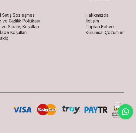
i Satış Sözleşmesi
Hakkımızda
 ve Gizlilik Politikası
İletişim
 ve Sipariş Koşulları
Toptan Kahve
 İade Koşulları
Kurumsal Çözümler
akip