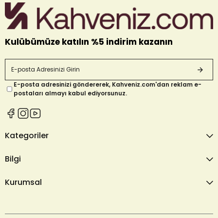
Kulübümüze katılın %5 indirim kazanın
E-posta adresinizi göndererek, Kahveniz.com'dan reklam e-
postaları almayı kabul ediyorsunuz.
Kategoriler
Bilgi
Kurumsal